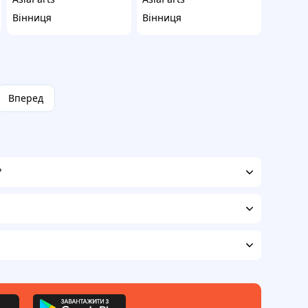
Вінниця
Вінниця
Вперед
?