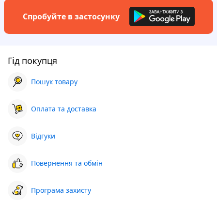
Спробуйте в застосунку
Гід покупця
Пошук товару
Оплата та доставка
Відгуки
Повернення та обмін
Програма захисту