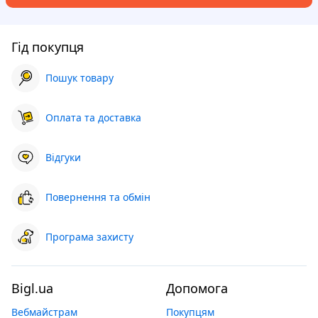
Гід покупця
Пошук товару
Оплата та доставка
Відгуки
Повернення та обмін
Програма захисту
Bigl.ua
Допомога
Вебмайстрам
Покупцям