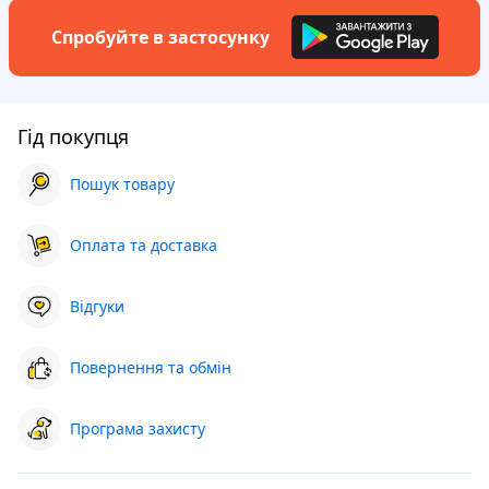
Спробуйте в застосунку
Гід покупця
Пошук товару
Оплата та доставка
Відгуки
Повернення та обмін
Програма захисту