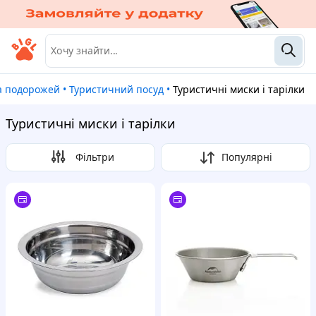
та подорожей
•
Туристичний посуд
•
Туристичні миски і тарілки
Туристичні миски і тарілки
Фільтри
Популярні