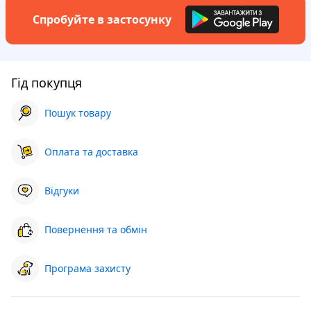
Спробуйте в застосунку
Гід покупця
Пошук товару
Оплата та доставка
Відгуки
Повернення та обмін
Програма захисту