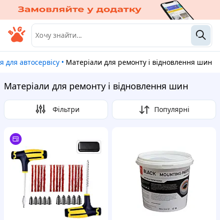
я для автосервісу
•
Матеріали для ремонту і відновлення шин
Матеріали для ремонту і відновлення шин
Фільтри
Популярні