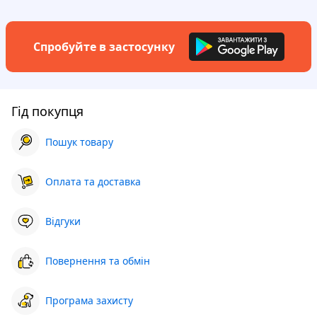
Спробуйте в застосунку
Гід покупця
Пошук товару
Оплата та доставка
Відгуки
Повернення та обмін
Програма захисту