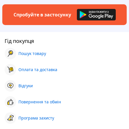
Спробуйте в застосунку
Гід покупця
Пошук товару
Оплата та доставка
Відгуки
Повернення та обмін
Програма захисту