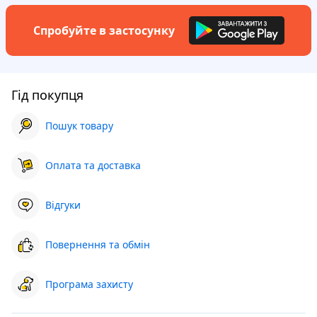
Спробуйте в застосунку
Гід покупця
Пошук товару
Оплата та доставка
Відгуки
Повернення та обмін
Програма захисту