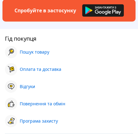
Спробуйте в застосунку
Гід покупця
Пошук товару
Оплата та доставка
Відгуки
Повернення та обмін
Програма захисту