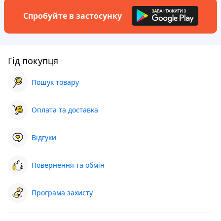
Спробуйте в застосунку
Гід покупця
Пошук товару
Оплата та доставка
Відгуки
Повернення та обмін
Програма захисту