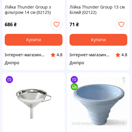
Лійка Thunder Group з
Лійка Thunder Group 13 см
фільтром 14 см (02125)
Білий (02122)
686
₴
71
₴
Купити
Купити
Інтернет-магазин "Winner"
Інтернет-магазин "Winner"
4.8
4.8
Дніпро
Дніпро