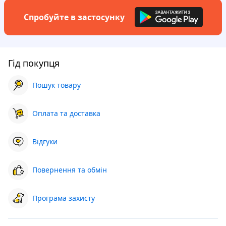
Спробуйте в застосунку
Гід покупця
Пошук товару
Оплата та доставка
Відгуки
Повернення та обмін
Програма захисту