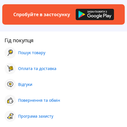
Спробуйте в застосунку
Гід покупця
Пошук товару
Оплата та доставка
Відгуки
Повернення та обмін
Програма захисту