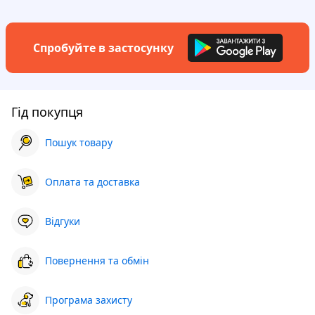
Спробуйте в застосунку
Гід покупця
Пошук товару
Оплата та доставка
Відгуки
Повернення та обмін
Програма захисту