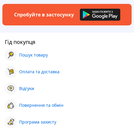
Спробуйте в застосунку
Гід покупця
Пошук товару
Оплата та доставка
Відгуки
Повернення та обмін
Програма захисту