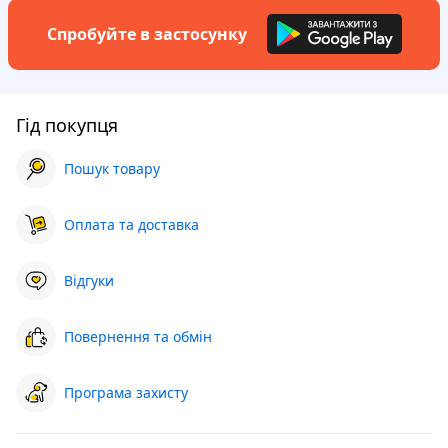
Спробуйте в застосунку
Гід покупця
Пошук товару
Оплата та доставка
Відгуки
Повернення та обмін
Програма захисту