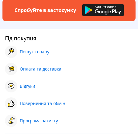
Спробуйте в застосунку
Гід покупця
Пошук товару
Оплата та доставка
Відгуки
Повернення та обмін
Програма захисту