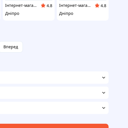
Інтернет-магазин "Winner"
Інтернет-магазин "Winner"
4.8
4.8
Дніпро
Дніпро
Вперед