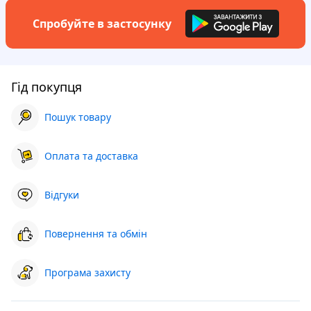
Спробуйте в застосунку
Гід покупця
Пошук товару
Оплата та доставка
Відгуки
Повернення та обмін
Програма захисту