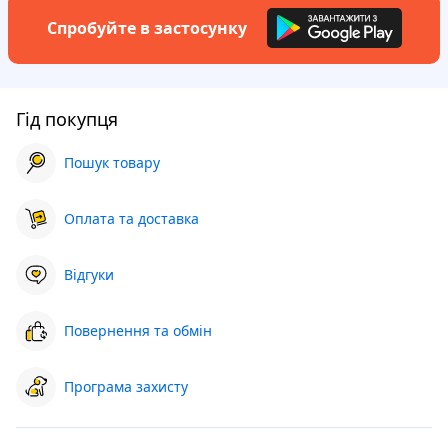
Спробуйте в застосунку
Гід покупця
Пошук товару
Оплата та доставка
Відгуки
Повернення та обмін
Програма захисту