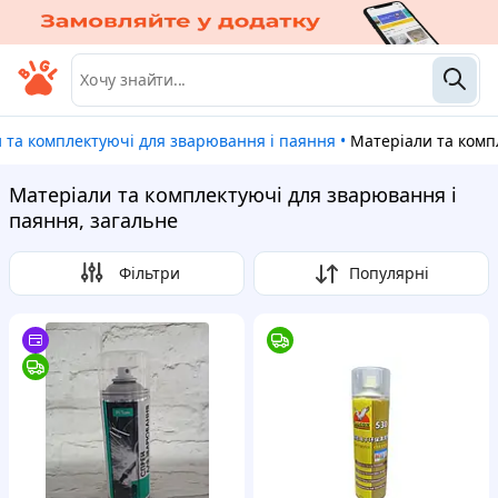
и та комплектуючі для зварювання і паяння
•
Матеріали та ком
Матеріали та комплектуючі для зварювання і
паяння, загальне
Фільтри
Популярні