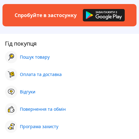
Спробуйте в застосунку
Гід покупця
Пошук товару
Оплата та доставка
Відгуки
Повернення та обмін
Програма захисту