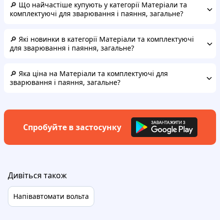
🔎 Що найчастіше купують у категорії Матеріали та
комплектуючі для зварювання і паяння, загальне?
🔎 Які новинки в категорії Матеріали та комплектуючі
для зварювання і паяння, загальне?
🔎 Яка ціна на Матеріали та комплектуючі для
зварювання і паяння, загальне?
Спробуйте в застосунку
Дивіться також
Напівавтомати вольта