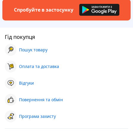
Спробуйте в застосунку
Гід покупця
Пошук товару
Оплата та доставка
Відгуки
Повернення та обмін
Програма захисту