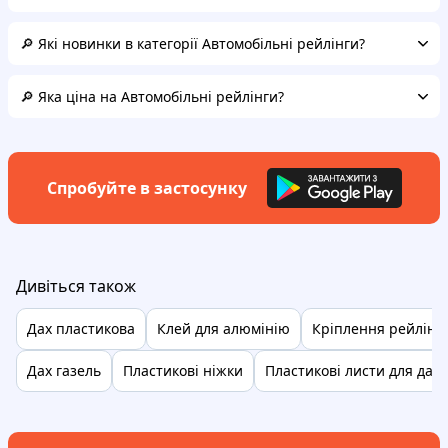
🔎 Які новинки в категорії Автомобільні рейлінги?
🔎 Яка ціна на Автомобільні рейлінги?
Спробуйте в застосунку
Дивіться також
Дах пластикова
Клей для алюмінію
Кріплення рейлінг
Дах газель
Пластикові ніжки
Пластикові листи для даху