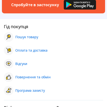
Спробуйте в застосунку
Гід покупця
Пошук товару
Оплата та доставка
Відгуки
Повернення та обмін
Програма захисту