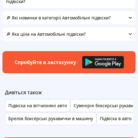
підвіски?
🔎 Які новинки в категорії Автомобільні підвіски?
🔎 Яка ціна на Автомобільні підвіски?
Спробуйте в застосунку
Дивіться також
Підвіска на вітчизняні авто
Сувенірні боксерські рукави
Брелок боксерські рукавички в машину
Підвіска в авто