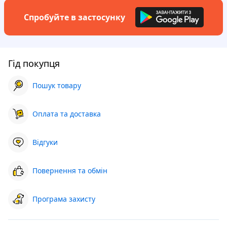
Спробуйте в застосунку
Гід покупця
Пошук товару
Оплата та доставка
Відгуки
Повернення та обмін
Програма захисту