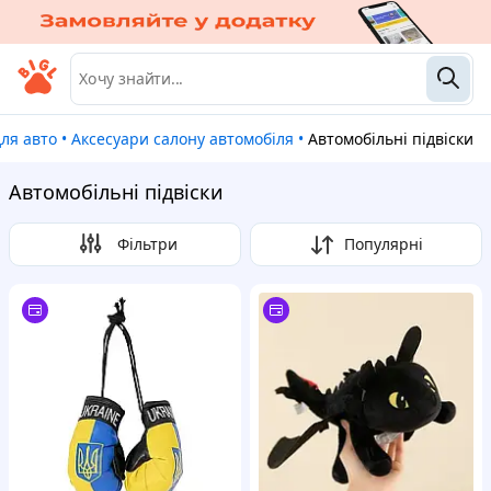
для авто
•
Аксесуари салону автомобіля
•
Автомобільні підвіски
Автомобільні підвіски
Фільтри
Популярні