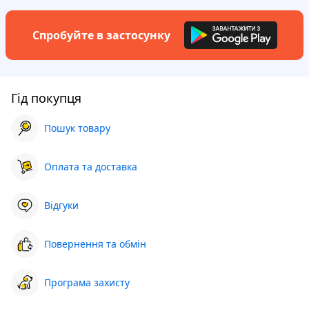
Спробуйте в застосунку
Гід покупця
Пошук товару
Оплата та доставка
Відгуки
Повернення та обмін
Програма захисту