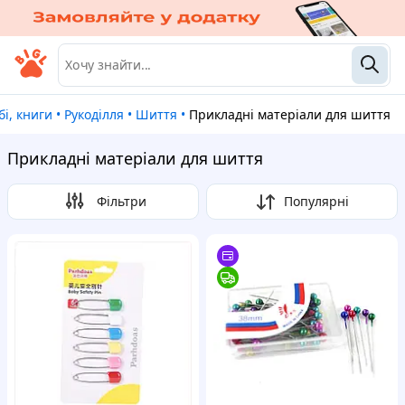
бі, книги
•
Рукоділля
•
Шиття
•
Прикладні матеріали для шиття
Прикладні матеріали для шиття
Фільтри
Популярні