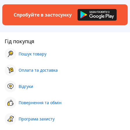
Спробуйте в застосунку
Гід покупця
Пошук товару
Оплата та доставка
Відгуки
Повернення та обмін
Програма захисту