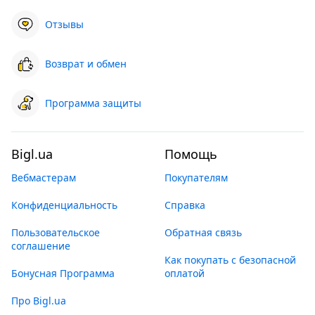
Отзывы
Возврат и обмен
Программа защиты
Bigl.ua
Помощь
Вебмастерам
Покупателям
Конфиденциальность
Справка
Пользовательское
Обратная связь
соглашение
Как покупать с безопасной
Бонусная Программа
оплатой
Про Bigl.ua