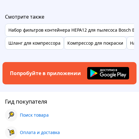
Смотрите также
Набор фильтров контейнера HEPA12 для пылесоса Bosch BG
Шланг для компрессора
Компрессор для покраски
Наб
Попробуйте в приложении
Гид покупателя
Поиск товара
Оплата и доставка