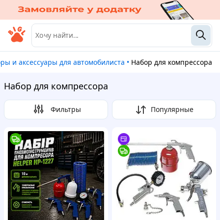
оры и аксессуары для автомобилиста
•
Набор для компрессора
Набор для компрессора
Фильтры
Популярные