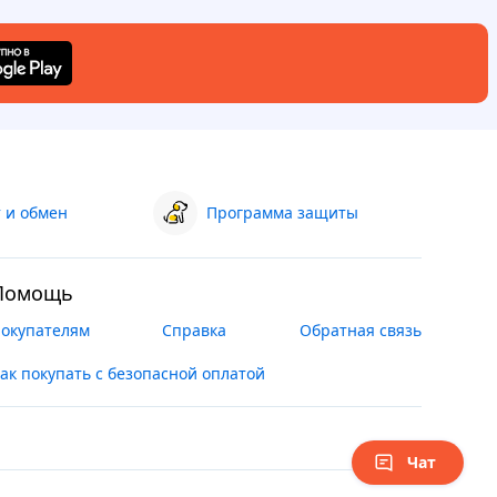
 и обмен
Программа защиты
Помощь
окупателям
Справка
Обратная связь
ак покупать с безопасной оплатой
Чат