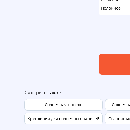
Полонное
Смотрите также
Солнечная панель
Солнечна
Крепления для солнечных панелей
Солнечные