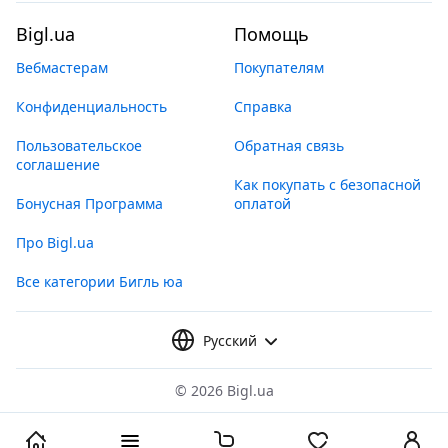
Bigl.ua
Помощь
Вебмастерам
Покупателям
Конфиденциальность
Справка
Пользовательское
Обратная связь
соглашение
Как покупать с безопасной
Бонусная Программа
оплатой
Про Bigl.ua
Все категории Бигль юа
Русский
©
2026 Bigl.ua