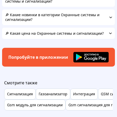
системы и сигнализации?
🔎 Какие новинки в категории Охранные системы и
сигнализации?
🔎 Какая цена на Охранные системы и сигнализации?
Попробуйте в приложении
Смотрите также
Сигнализация
Газоанализатор
Интеграция
GSM сиг
Gsm модуль для сигнализации
Gsm сигнализация для га