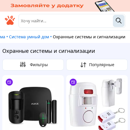
ома
•
Система умный дом
•
Охранные системы и сигнализации
Охранные системы и сигнализации
Фильтры
Популярные