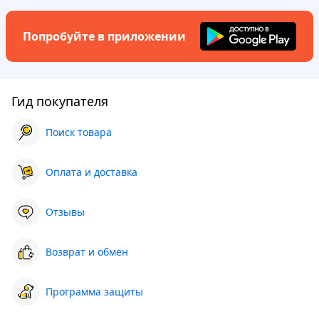
Попробуйте в приложении
Гид покупателя
Поиск товара
Оплата и доставка
Отзывы
Возврат и обмен
Программа защиты