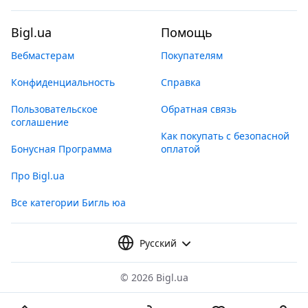
Bigl.ua
Помощь
Вебмастерам
Покупателям
Конфиденциальность
Справка
Пользовательское
Обратная связь
соглашение
Как покупать с безопасной
Бонусная Программа
оплатой
Про Bigl.ua
Все категории Бигль юа
Русский
©
2026 Bigl.ua