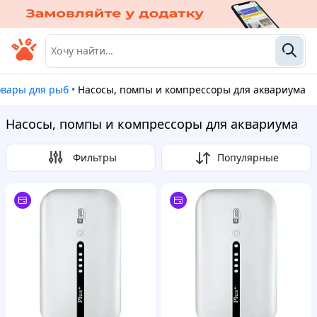
Товары для рыб
•
Насосы, помпы и компрессоры для аквариума
Насосы, помпы и компрессоры для аквариума
Фильтры
Популярные