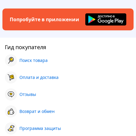
Попробуйте в приложении
Гид покупателя
Поиск товара
Оплата и доставка
Отзывы
Возврат и обмен
Программа защиты