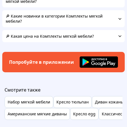
мягкой мебели?
🔎 Какие новинки в категории Комплекты мягкой
мебели?
🔎 Какая цена на Комплекты мягкой мебели?
Попробуйте в приложении
Смотрите также
Набор мягкой мебели
Кресло тюльпан
Диван кожаный
Американские мягкие диваны
Кресло egg
Классически