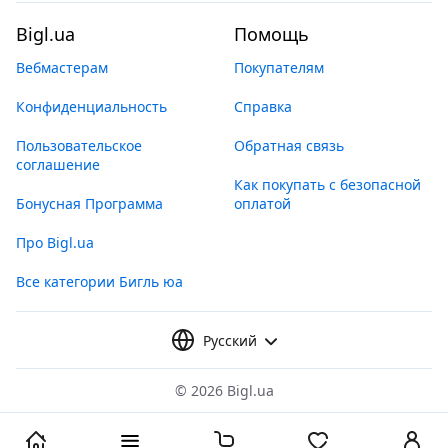
Bigl.ua
Помощь
Вебмастерам
Покупателям
Конфиденциальность
Справка
Пользовательское
Обратная связь
соглашение
Как покупать с безопасной
Бонусная Программа
оплатой
Про Bigl.ua
Все категории Бигль юа
Русский
©
2026 Bigl.ua