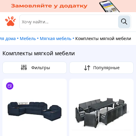
для дома
•
Мебель
•
Мягкая мебель
•
Комплекты мягкой мебели
Комплекты мягкой мебели
Фильтры
Популярные