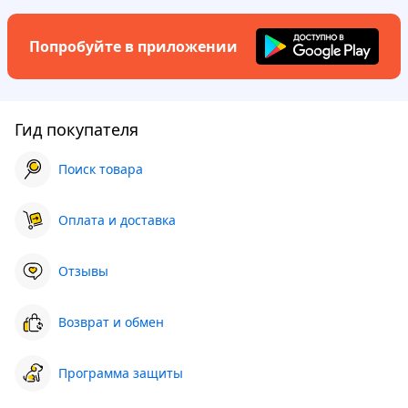
Попробуйте в приложении
Гид покупателя
Поиск товара
Оплата и доставка
Отзывы
Возврат и обмен
Программа защиты