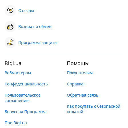
Отзывы
Возврат и обмен
Программа защиты
Bigl.ua
Помощь
Вебмастерам
Покупателям
Конфиденциальность
Справка
Пользовательское
Обратная связь
соглашение
Как покупать с безопасной
Бонусная Программа
оплатой
Про Bigl.ua