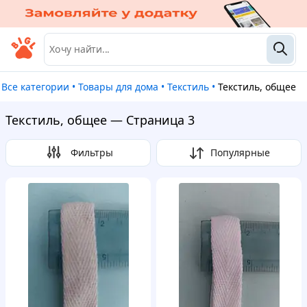
Все категории
•
Товары для дома
•
Текстиль
•
Текстиль, общее
Текстиль, общее — Страница 3
Фильтры
Популярные