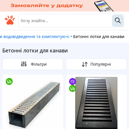
ми водовідведення та комплектуючі
•
Бетонні лотки для канави
Бетонні лотки для канави
Фільтри
Популярні