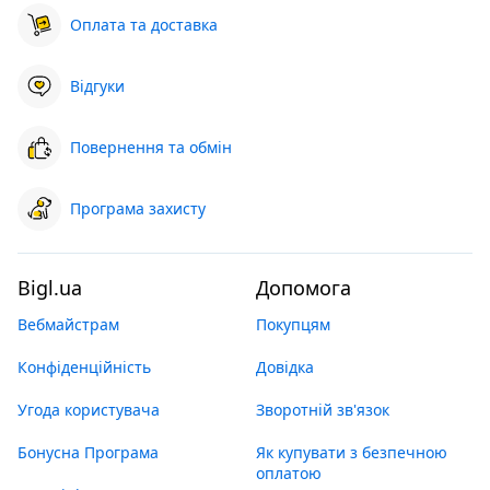
Оплата та доставка
Відгуки
Повернення та обмін
Програма захисту
Bigl.ua
Допомога
Вебмайстрам
Покупцям
Конфіденційність
Довідка
Угода користувача
Зворотній зв'язок
Бонусна Програма
Як купувати з безпечною
оплатою