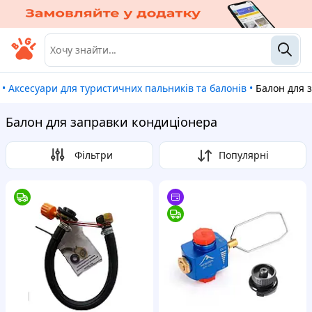
•
Аксесуари для туристичних пальників та балонів
•
Балон для
Балон для заправки кондиціонера
Фільтри
Популярні