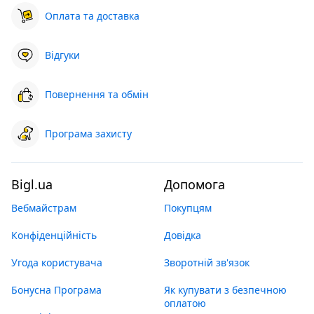
Оплата та доставка
Відгуки
Повернення та обмін
Програма захисту
Bigl.ua
Допомога
Вебмайстрам
Покупцям
Конфіденційність
Довідка
Угода користувача
Зворотній зв'язок
Бонусна Програма
Як купувати з безпечною
оплатою