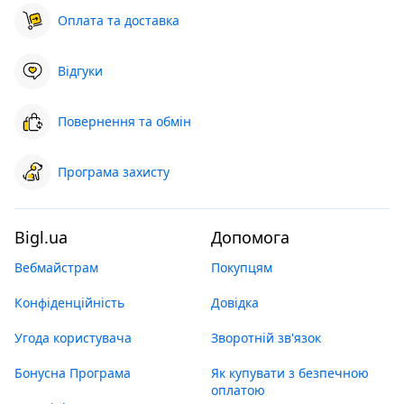
Оплата та доставка
Відгуки
Повернення та обмін
Програма захисту
Bigl.ua
Допомога
Вебмайстрам
Покупцям
Конфіденційність
Довідка
Угода користувача
Зворотній зв'язок
Бонусна Програма
Як купувати з безпечною
оплатою