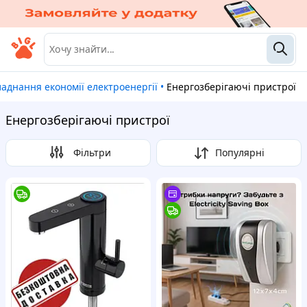
бладнання економії електроенергії
•
Енергозберігаючі пристрої
Енергозберігаючі пристрої
Фільтри
Популярні