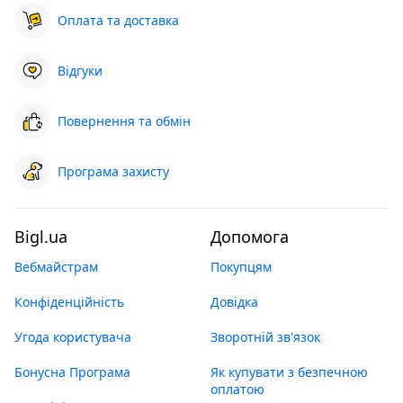
Оплата та доставка
Відгуки
Повернення та обмін
Програма захисту
Bigl.ua
Допомога
Вебмайстрам
Покупцям
Конфіденційність
Довідка
Угода користувача
Зворотній зв'язок
Бонусна Програма
Як купувати з безпечною
оплатою