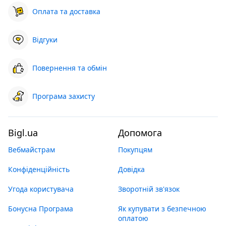
Оплата та доставка
Відгуки
Повернення та обмін
Програма захисту
Bigl.ua
Допомога
Вебмайстрам
Покупцям
Конфіденційність
Довідка
Угода користувача
Зворотній зв'язок
Бонусна Програма
Як купувати з безпечною
оплатою