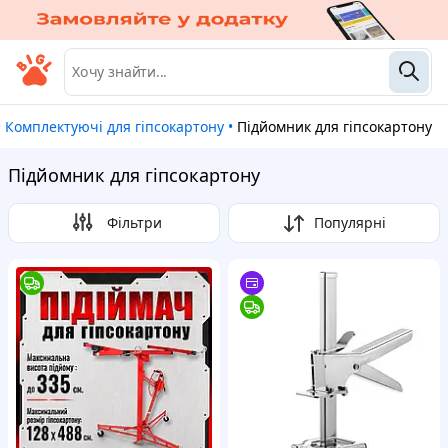
•
Комплектуючі для гіпсокартону
•
Підйомник для гіпсокартону
Підйомник для гіпсокартону
Фільтри
Популярні