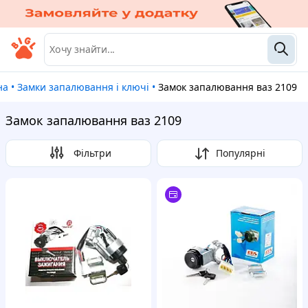
на
•
Замки запалювання і ключі
•
Замок запалювання ваз 2109
Замок запалювання ваз 2109
Фільтри
Популярні