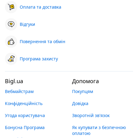
Оплата та доставка
Відгуки
Повернення та обмін
Програма захисту
Bigl.ua
Допомога
Вебмайстрам
Покупцям
Конфіденційність
Довідка
Угода користувача
Зворотній зв'язок
Бонусна Програма
Як купувати з безпечною
оплатою