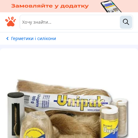
Герметики і силікони