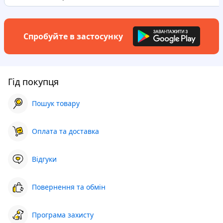
Спробуйте в застосунку
Гід покупця
Пошук товару
Оплата та доставка
Відгуки
Повернення та обмін
Програма захисту