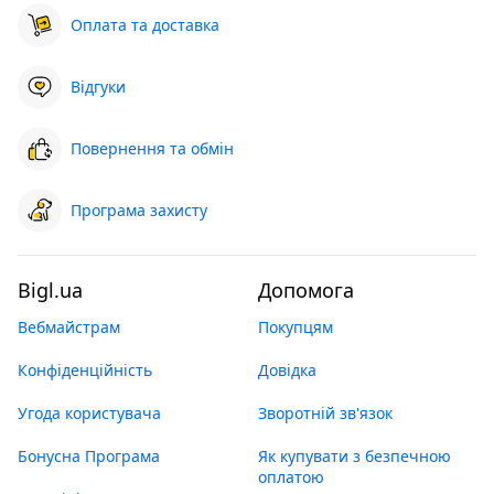
Оплата та доставка
Відгуки
Повернення та обмін
Програма захисту
Bigl.ua
Допомога
Вебмайстрам
Покупцям
Конфіденційність
Довідка
Угода користувача
Зворотній зв'язок
Бонусна Програма
Як купувати з безпечною
оплатою