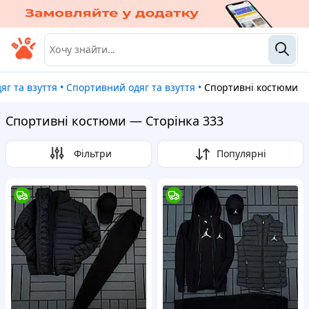
Одяг та взуття
•
Спортивний одяг та взуття
•
Спортивні костюми
Спортивні костюми — Сторінка 333
Фільтри
Популярні