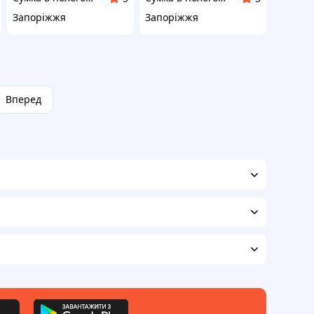
Запоріжжя
Запоріжжя
Вперед