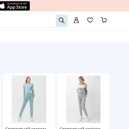
Спортивний костюм
Спортивний костюм