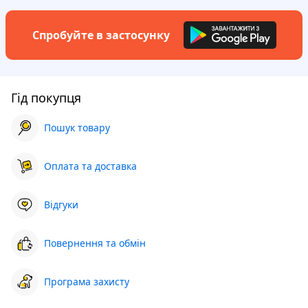
Спробуйте в застосунку
Гід покупця
Пошук товару
Оплата та доставка
Відгуки
Повернення та обмін
Програма захисту