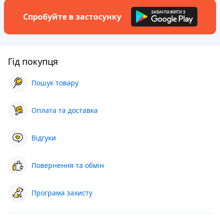
Спробуйте в застосунку
Гід покупця
Пошук товару
Оплата та доставка
Відгуки
Повернення та обмін
Програма захисту