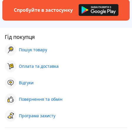
Спробуйте в застосунку
Гід покупця
Пошук товару
Оплата та доставка
Відгуки
Повернення та обмін
Програма захисту