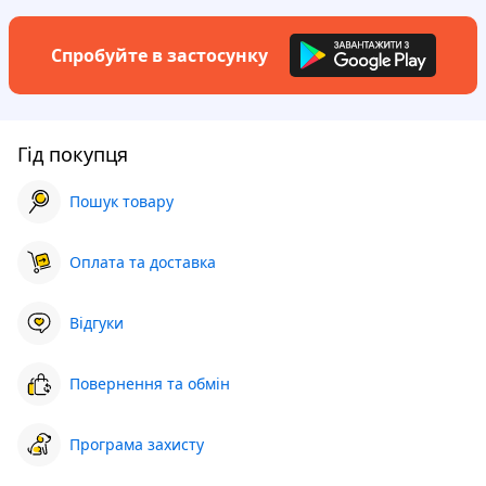
Спробуйте в застосунку
Гід покупця
Пошук товару
Оплата та доставка
Відгуки
Повернення та обмін
Програма захисту