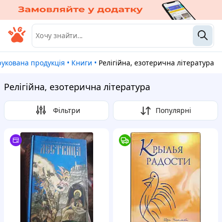
рукована продукція
•
Книги
•
Релігійна, езотерична література
Релігійна, езотерична література
Фільтри
Популярні