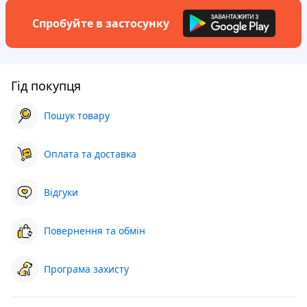
Спробуйте в застосунку
Гід покупця
Пошук товару
Оплата та доставка
Відгуки
Повернення та обмін
Програма захисту