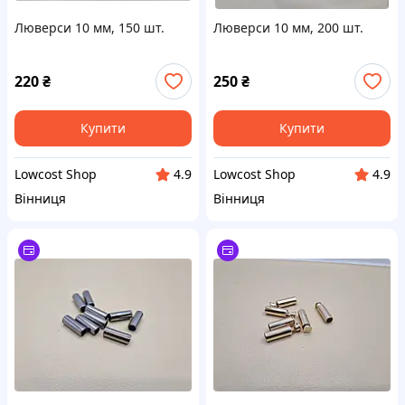
Люверси 10 мм, 150 шт.
Люверси 10 мм, 200 шт.
220
₴
250
₴
Купити
Купити
Lowcost Shop
Lowcost Shop
4.9
4.9
Вінниця
Вінниця